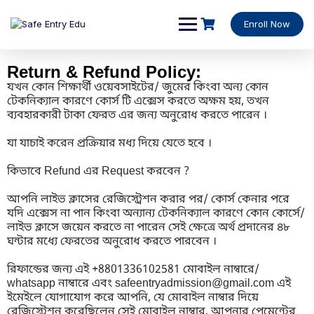
Enroll Now
Return & Refund Policy:
যখন কোন শিক্ষার্থী ওয়েবসাইটের/ জুমের কিংবা অন্য কোন
টেকনিক্যাল কারণে কোর্স টি এক্সেস করতে অক্ষম হয়, তখন
ব্যবহারকারী টাকা ফেরত এর জন্য অনুরোধ করতে পারেন ।
যা যাচাই করেন প্রক্রিয়ার মধ্য দিয়ে যেতে হবে ।
কিভাবে Refund এর Request করবেন ?
আপনি লাইভ ক্লাসের রেজিস্ট্রেশন করার পর/ কোর্স কেনার পরে
যদি এক্সেস না পান কিংবা অন্যান্য টেকনিক্যাল কারণে কোন কোর্সে/
লাইভ ক্লাসে জয়েন করতে না পারেন সেই ক্ষেত্রে অর্থ প্রদানের ৪৮
ঘন্টার মধ্যে ফেরতের অনুরোধ করতে পারবেন ।
রিফান্ডের জন্য এই +8801336102581 মোবাইল নাম্বারে/
whatsapp নাম্বারে এবং safeentryadmission@gmail.com এই
ইমেইলে যোগাযোগ করে আপনি, যে মোবাইল নাম্বার দিয়ে
রেজিস্ট্রেশন করেছিলেন সেই মোবাইল নাম্বার, আপনার পেমেন্টের