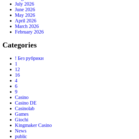
July 2026
June 2026
May 2026
April 2026
March 2026
February 2026
Categories
! Без рубрики
1
12
16
4
6
9
Casino
Casino DE
Casinolab
Games
Giochi
Kingmaker Casino
News
public