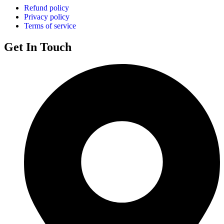
Refund policy
Privacy policy
Terms of service
Get In Touch