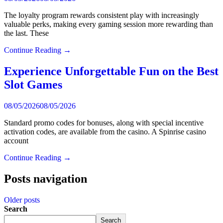
The loyalty program rewards consistent play with increasingly
valuable perks, making every gaming session more rewarding than
the last. These
Continue Reading →
Experience Unforgettable Fun on the Best
Slot Games
08/05/2026
08/05/2026
Standard promo codes for bonuses, along with special incentive
activation codes, are available from the casino. A Spinrise casino
account
Continue Reading →
Posts navigation
Older posts
Search
Search