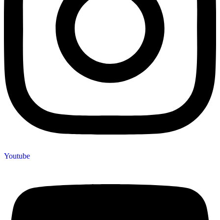
Youtube