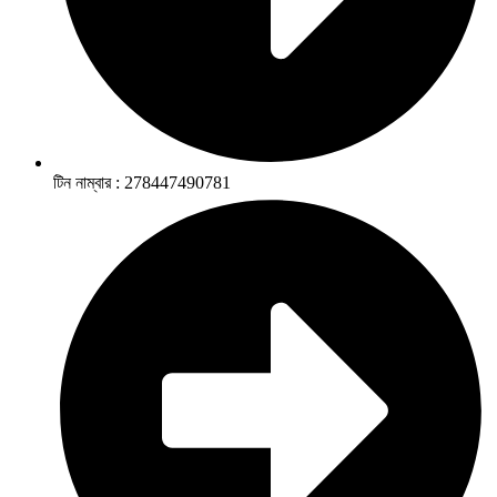
টিন নাম্বার : 278447490781