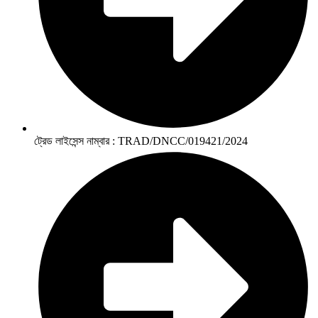
ট্রেড লাইসেন্স নাম্বার : TRAD/DNCC/019421/2024