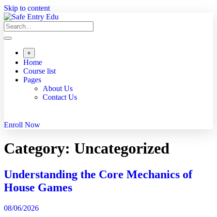
Skip to content
+
Home
Course list
Pages
About Us
Contact Us
Enroll Now
Category:
Uncategorized
Understanding the Core Mechanics of
House Games
08/06/2026