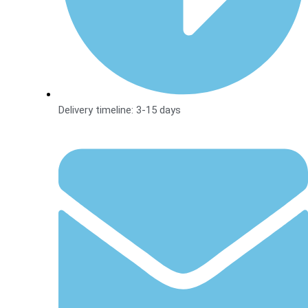
Delivery timeline: 3-15 days