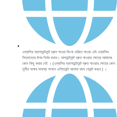
এম্বাসির অ্যাপয়েন্টমেন্ট দ্রুত পাওয়া কিংবা দেরিতে পাওয়া এটা এম্বাসির
সিদ্ধান্তের উপর নির্ভর করবে। আপয়েন্টমেন্ট দ্রুত পাওয়ার ক্ষেত্রে আমাদের
কোন কিছু করার নেই । (এম্বাসির অ্যাপয়েন্টমেন্ট দ্রুত পাওয়ার ক্ষেত্রে কোন
তৃতীয় পক্ষের সাহায্য লাগলে এপ্লিকেন্ট আলাদা ভাবে পেমেন্ট করবে ) ।