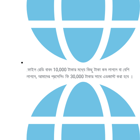
.ফাইল রেডি বাবদ 10,000 টাকার মধ্যে কিছু টাকা কম লাগলে বা বেশি
লাগলে, আমাদের প্রসেসিং ফি 30,000 টাকার সাথে এডজাস্ট করা হবে ।