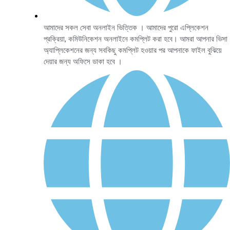
আমাদের সকল সেবা অনলাইন ভিত্তিক । আমাদের পুরো এপ্লিকেশন
প্রক্রিয়া, কমিউনিকেশন অনলাইনে কমপ্লিট করা হবে। আমরা আপনার ভিসা
অ্যাপ্লিকেশনের জন্য সবকিছু কমপ্লিট হওয়ার পর আপনাকে ফাইল বুঝিয়ে
দেয়ার জন্য অফিসে ডাকা হবে ।