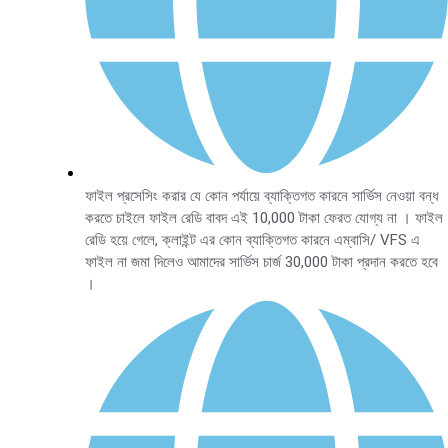
ফাইল প্রসেসিং করার যে কোন পর্যায়ে ব্যাক্তিগত কারনে সার্ভিস নেওয়া বন্ধ
করতে চাইলে ফাইল রেডি বাবদ এই 10,000 টাকা ফেরত যোগ্য না । ফাইল
রেডি হয়ে গেলে, ক্লাইন্ট এর কোন ব্যাক্তিগত কারনে এম্বাসি/ VFS এ
ফাইল না জমা দিলেও আমাদের সার্ভিস চার্জ 30,000 টাকা প্রদান করতে হবে
।