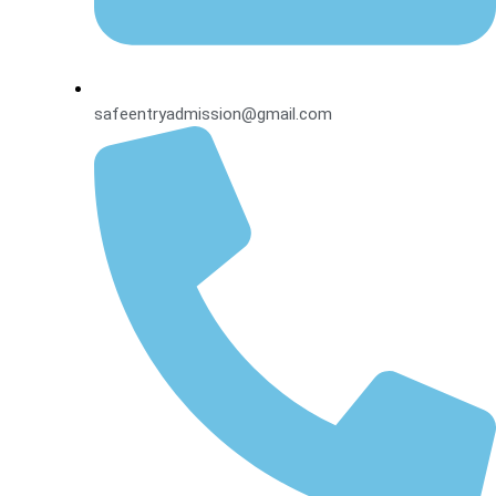
safeentryadmission@gmail.com