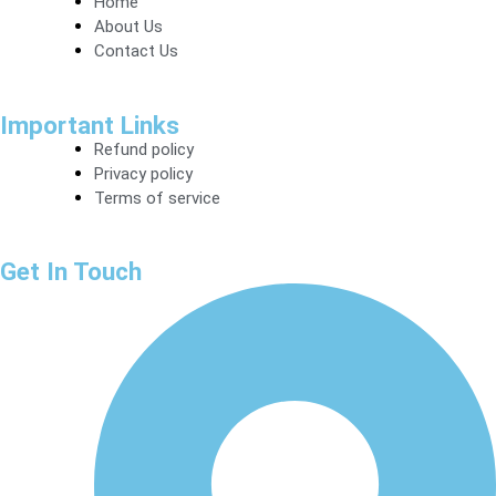
Home
About Us
Contact Us
Important Links
Refund policy
Privacy policy
Terms of service
Get In Touch