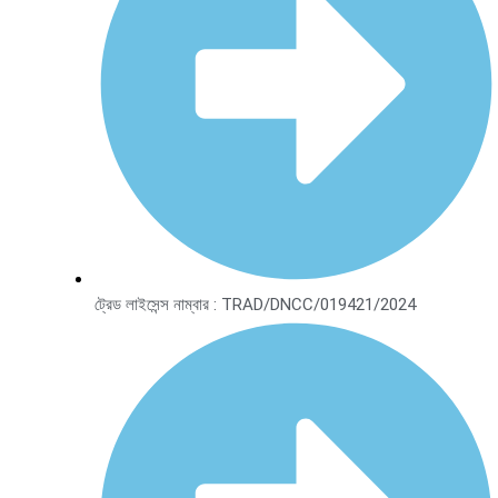
ট্রেড লাইসেন্স নাম্বার : TRAD/DNCC/019421/2024