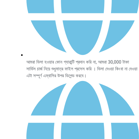
আমরা ভিসা হওয়ার কোন গ্যারান্টি প্রদান করি না, আমরা 30,000 টাকা
সার্ভিস চার্জ নিয়ে শুধুমাত্র ফাইল প্রসেস করি । ভিসা দেওয়া কিংবা না দেওয়া
এটা সম্পূর্ণ এম্বাসির উপর ডিপেন্ড করবে।