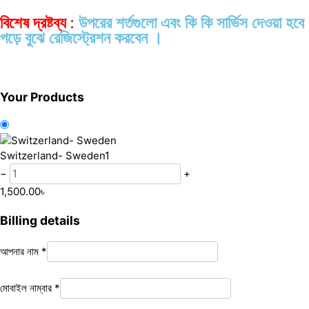
বিশেষ দ্রষ্টব্য :
উপরের শর্তগুলো এবং কি কি সার্ভিস দেওয়া হবে
পড়ে বুঝে রেজিস্ট্রেশন করবেন ।
Your Products
Switzerland- Sweden
1
−
+
1,500.00
৳
Billing details
আপনার নাম
*
মোবাইল নাম্বার
*